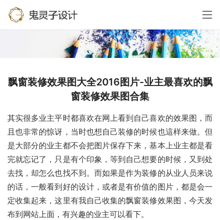
飘窗装修效果图大全2016图片-业主最喜欢的飘
窗装修效果图合集
其实很多业主平时都喜欢在网上看到自己喜欢的效果图，而
且也非常的惊讶，当时也想自己装修的时候也這样来做。但
是大部分的业主都不会把图片保存下来，基本上业主都是看
完就忘记了，只是有个印象，等到自己想要的时候，又到处
去找，却怎么也找不到。而如果是作为装修的从业人员来说
的话，一般看到好的设计，或者是有价值的图片，都是会一
定收集起来，这里有我自己收集的飘窗装修效果图，今天发
布到网站上面，有兴趣的业主可以看下。