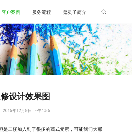
客户案例
服务流程
鬼灵子简介
装修设计效果图
2015年12月9日 下午4:55
但是二楼加入到了很多的藏式元素，可能我们大部