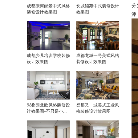
分
成都康河郦景中式风格
长城锦苑中式装修设计
装修设计效果图
效果图
漆
成都少儿培训学校装修
成都龙城一号美式风格
设计效果图
装修设计效果图
彩叠园北欧风格装修设
蜀郡又一城美式工业风
计效果图-不只是小清
格装修设计效果图
新