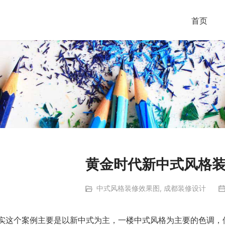
首页
黄金时代新中式风格
中式风格装修效果图
,
成都装修设计
实这个案例主要是以新中式为主，一楼中式风格为主要的色调，