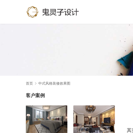
首页
中式风格装修效果图
客户案例
其