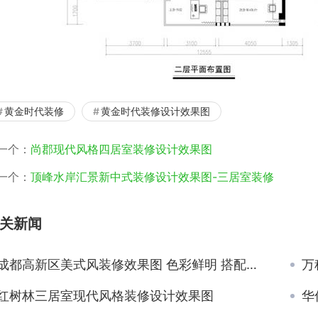
黄金时代装修
黄金时代装修设计效果图
一个：
尚郡现代风格四居室装修设计效果图
一个：
顶峰水岸汇景新中式装修设计效果图-三居室装修
关新闻
成都高新区美式风装修效果图 色彩鲜明 搭配很舒服
万
红树林三居室现代风格装修设计效果图
华