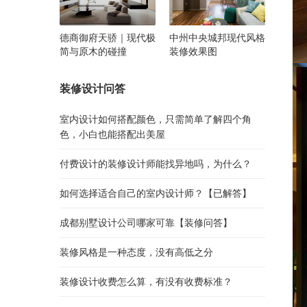
德商御府天骄｜现代极
中州中央城邦现代风格
简与原木的碰撞
装修效果图
装修设计问答
室内设计如何搭配颜色，只需简单了解四个角
色，小白也能搭配出美屋
付费设计的装修设计师能找异地吗，为什么？
如何选择适合自己的室内设计师？【已解答】
成都别墅设计公司哪家可靠【装修问答】
装修风格是一种态度，没有高低之分
装修设计收费怎么算，有没有收费标准？