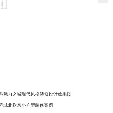
科魅力之城现代风格装修设计效果图
侨城北欧风小户型装修案例