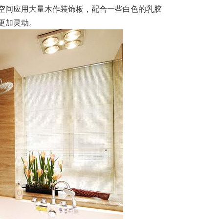
空间应用大量木作装饰板，配合一些白色的乳胶
更加灵动。