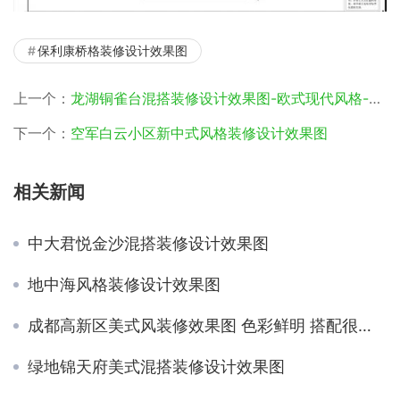
保利康桥格装修设计效果图
上一个：
龙湖铜雀台混搭装修设计效果图-欧式现代风格-三居室装修
下一个：
空军白云小区新中式风格装修设计效果图
相关新闻
中大君悦金沙混搭装修设计效果图
地中海风格装修设计效果图
成都高新区美式风装修效果图 色彩鲜明 搭配很舒服
绿地锦天府美式混搭装修设计效果图