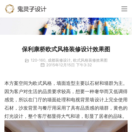
保利康桥欧式风格装修设计效果图
120-160
,
成都装修设计
,
欧式风格装修效果图
2015年12月15日 下午3:32
本方案空间为欧式风格，墙面造型主要以石材和墙群为主。
因为客户对生活的品质要求较高，想要一种奢华而又低调得
感觉，所以在门厅的墙面处理和电视背景墙设计上完全使用
石材，沙发背景与餐厅用采用了具有品质感的墙群，黄色的
灯光设计，整个客厅都显得大气和谐，彰显了居者的品味。