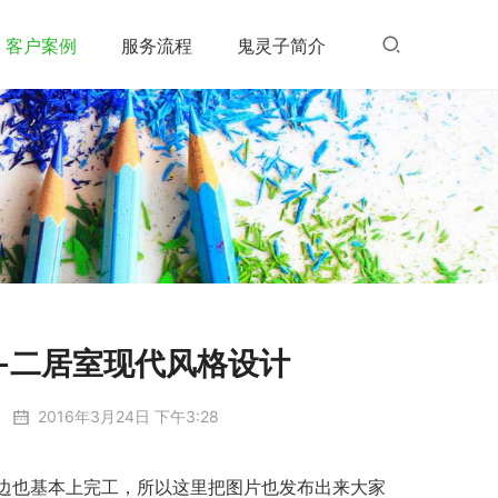
客户案例
服务流程
鬼灵子简介
-二居室现代风格设计
2016年3月24日 下午3:28
边也基本上完工，所以这里把图片也发布出来大家