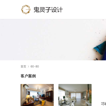
首页
60-80
客户案例
邛