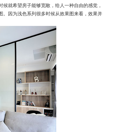
时候就希望房子能够宽敞，给人一种自由的感觉，
图。因为浅色系列很多时候从效果图来看，效果并