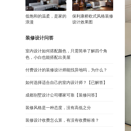
低饱和的温柔，是家的
保利康桥欧式风格装修
浪漫
设计效果图
装修设计问答
室内设计如何搭配颜色，只需简单了解四个角
色，小白也能搭配出美屋
付费设计的装修设计师能找异地吗，为什么？
如何选择适合自己的室内设计师？【已解答】
成都别墅设计公司哪家可靠【装修问答】
装修风格是一种态度，没有高低之分
装修设计收费怎么算，有没有收费标准？