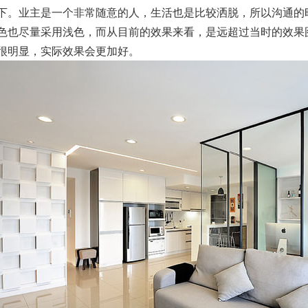
下。业主是一个非常随意的人，生活也是比较洒脱，所以沟通的
色也尽量采用浅色，而从目前的效果来看，是远超过当时的效果
很明显，实际效果会更加好。