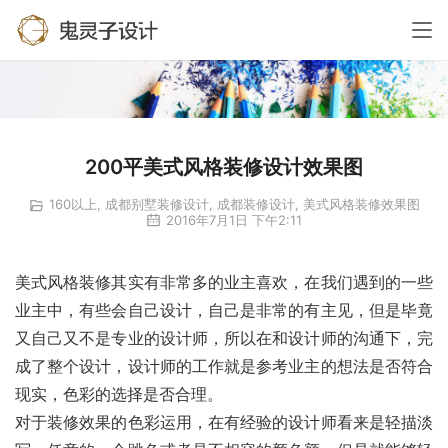
200平美式风格装修设计效果图
160以上
,
成都别墅装修设计
,
成都装修设计
,
美式风格装修效果图
2016年7月1日 下午2:11
美式风格装修其实有非常多的业主喜欢，在我们遇到的一些
业主中，有些会自己设计，自己是非常的有主见，但是毕竟
又自己又不是专业的设计师，所以在和设计师的沟通下，完
成了整个设计，设计师的工作就是参考业主的想法是否符合
现实，色彩的选择是否合理。
对于装修效果的色彩运用，在有经验的设计师看来是轻描淡