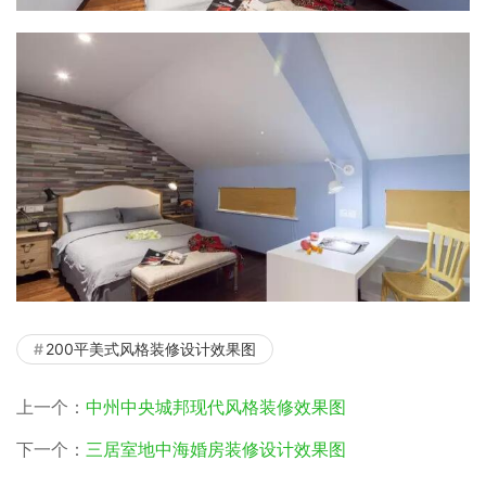
200平美式风格装修设计效果图
上一个：
中州中央城邦现代风格装修效果图
下一个：
三居室地中海婚房装修设计效果图