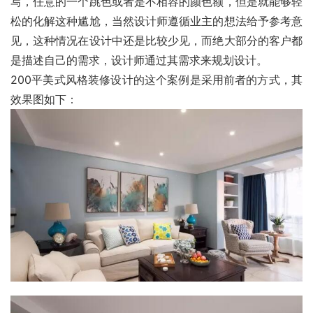
写，任意的一个跳色或者是不相容的颜色额，但是就能够轻
松的化解这种尴尬，当然设计师遵循业主的想法给予参考意
见，这种情况在设计中还是比较少见，而绝大部分的客户都
是描述自己的需求，设计师通过其需求来规划设计。
200平美式风格装修设计的这个案例是采用前者的方式，其
效果图如下：