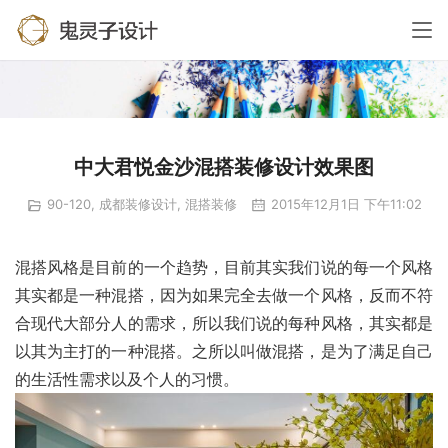
中大君悦金沙混搭装修设计效果图
90-120
,
成都装修设计
,
混搭装修
2015年12月1日 下午11:02
混搭风格是目前的一个趋势，目前其实我们说的每一个风格
其实都是一种混搭，因为如果完全去做一个风格，反而不符
合现代大部分人的需求，所以我们说的每种风格，其实都是
以其为主打的一种混搭。之所以叫做混搭，是为了满足自己
的生活性需求以及个人的习惯。