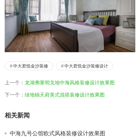
中大君悦金沙装修
中大君悦金沙装修设计
上一个：
龙湖弗莱明戈地中海风格装修设计效果图
下一个：
绿地锦天府美式混搭装修设计效果图
相关新闻
中海九号公馆欧式风格装修设计效果图