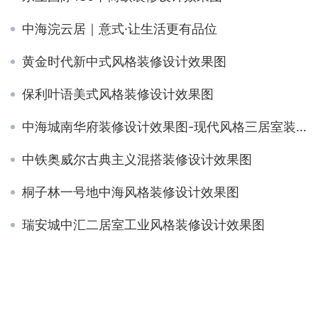
中海浣云居｜意式·让生活更有品位
黄金时代新中式风格装修设计效果图
保利叶语美式风格装修设计效果图
中海城南华府装修设计效果图-现代风格三居室装修
中铁奥威尔古典主义混搭装修设计效果图
桐子林一号地中海风格装修设计效果图
瑞安城中汇二居室工业风格装修设计效果图