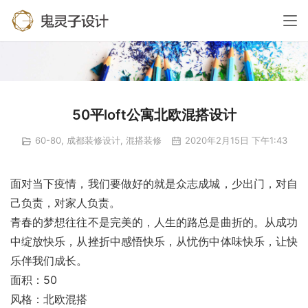
50平loft公寓北欧混搭设计
60-80
,
成都装修设计
,
混搭装修
2020年2月15日 下午1:43
面对当下疫情，我们要做好的就是众志成城，少出门，对自
己负责，对家人负责。
青春的梦想往往不是完美的，人生的路总是曲折的。从成功
中绽放快乐，从挫折中感悟快乐，从忧伤中体味快乐，让快
乐伴我们成长。
面积：50
风格：北欧混搭