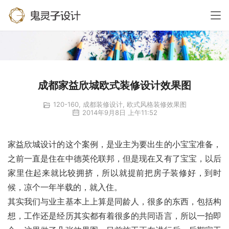
成都家益欣城欧式装修设计效果图
120-160
,
成都装修设计
,
欧式风格装修效果图
2014年9月8日 上午11:52
家益欣城设计的这个案例，是业主为要出生的小宝宝准备，
之前一直是住在中德英伦联邦，但是现在又有了宝宝，以后
家里住起来就比较拥挤，所以就提前把房子装修好，到时
候，凉个一年半载的，就入住。
其实我们与业主基本上上算是同龄人，很多的东西，包括构
想，工作还是经历其实都有着很多的共同语言，所以一拍即