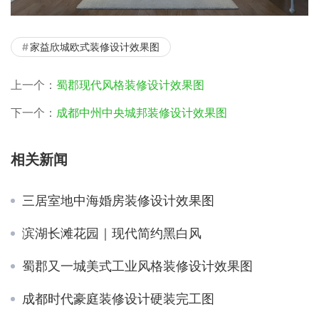
家益欣城欧式装修设计效果图
上一个：
蜀郡现代风格装修设计效果图
下一个：
成都中州中央城邦装修设计效果图
相关新闻
三居室地中海婚房装修设计效果图
滨湖长滩花园｜现代简约黑白风
蜀郡又一城美式工业风格装修设计效果图
成都时代豪庭装修设计硬装完工图