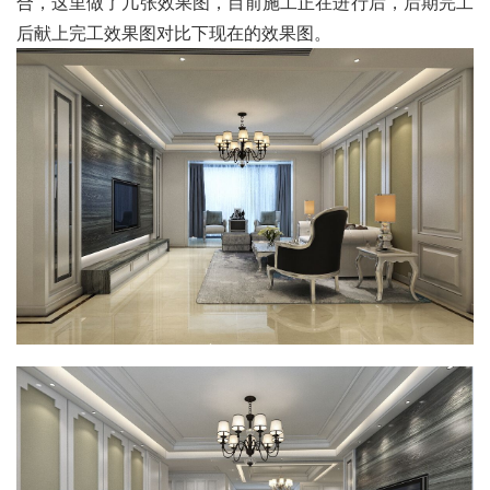
合，这里做了几张效果图，目前施工正在进行后，后期完工
后献上完工效果图对比下现在的效果图。