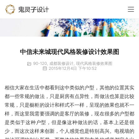
中信未来城现代风格装修设计效果图
90-120
,
成都装修设计
,
现代风格装修效果图
2015年12月4日 下午10:52
相信大家在生活中都看到这中类似的户型，其他的位置其实
都一些常规的做法，只是厨房有点异性，而做法也算是比较
常规，只是橱柜的设计和样式不一样，呈现的效果也就不一
样，而这里我需要强调的是客厅的装修，现在很多的户型都
是类似于这种户型，但是像这种做法的话，基本上还是很
少，而这次这样来创新，个人感觉也是特别高兴。电视墙的