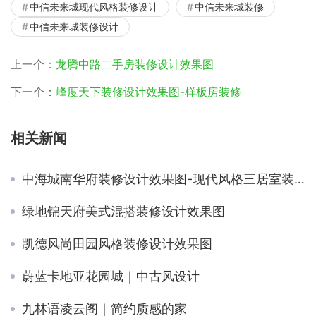
中信未来城现代风格装修设计
中信未来城装修
中信未来城装修设计
上一个：
龙腾中路二手房装修设计效果图
下一个：
峰度天下装修设计效果图-样板房装修
相关新闻
中海城南华府装修设计效果图-现代风格三居室装修
绿地锦天府美式混搭装修设计效果图
凯德风尚田园风格装修设计效果图
蔚蓝卡地亚花园城｜中古风设计
九林语凌云阁｜简约质感的家