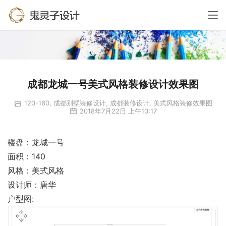
成都龙城一号美式风格装修设计效果图
120-160
,
成都别墅装修设计
,
成都装修设计
,
美式风格装修效果图
2018年7月22日 上午10:17
楼盘：龙城一号
面积：140
风格：美式风格
设计师：唐华
户型图: