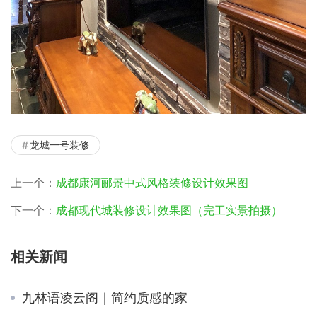
龙城一号装修
上一个：
成都康河郦景中式风格装修设计效果图
下一个：
成都现代城装修设计效果图（完工实景拍摄）
相关新闻
九林语凌云阁｜简约质感的家