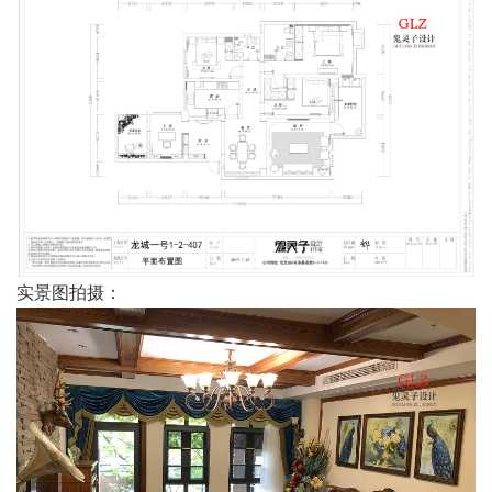
实景图拍摄：