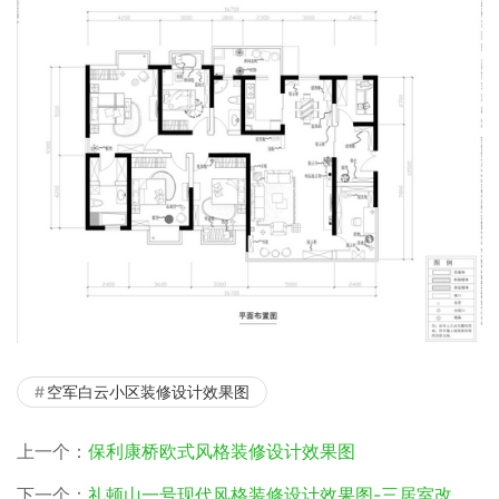
空军白云小区装修设计效果图
上一个：
保利康桥欧式风格装修设计效果图
下一个：
礼顿山一号现代风格装修设计效果图-三居室改套房