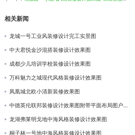
相关新闻
龙城一号工业风装修设计完工实景图
中大君悦金沙混搭装修设计效果图
成都少儿培训学校装修设计效果图
万科魅力之城现代风格装修设计效果图
凤凰城北欧小清新装修效果图
中德英伦联邦装修设计效果图附带平面布局图户型图
龙湖弗莱明戈地中海风格装修设计效果图
桐子林一号地中海风格装修设计效果图