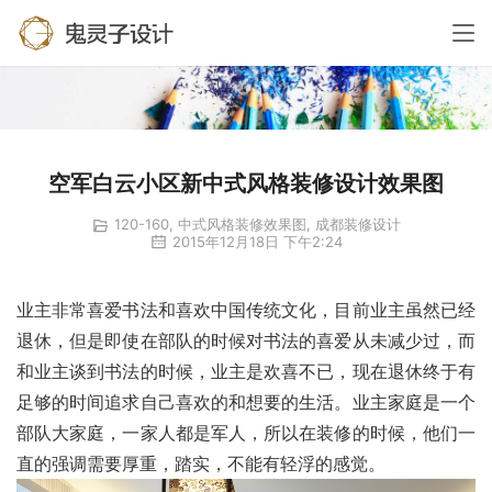
空军白云小区新中式风格装修设计效果图
120-160
,
中式风格装修效果图
,
成都装修设计
2015年12月18日 下午2:24
业主非常喜爱书法和喜欢中国传统文化，目前业主虽然已经
退休，但是即使在部队的时候对书法的喜爱从未减少过，而
和业主谈到书法的时候，业主是欢喜不已，现在退休终于有
足够的时间追求自己喜欢的和想要的生活。业主家庭是一个
部队大家庭，一家人都是军人，所以在装修的时候，他们一
直的强调需要厚重，踏实，不能有轻浮的感觉。