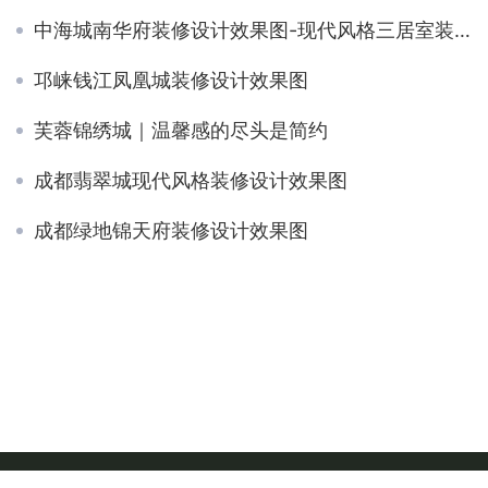
中海城南华府装修设计效果图-现代风格三居室装修
邛崃钱江凤凰城装修设计效果图
芙蓉锦绣城｜温馨感的尽头是简约
成都翡翠城现代风格装修设计效果图
成都绿地锦天府装修设计效果图