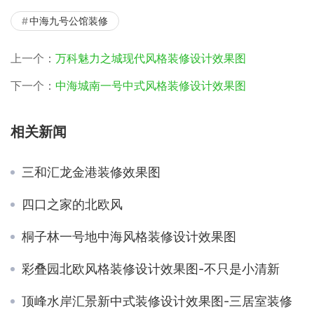
中海九号公馆装修
上一个：
万科魅力之城现代风格装修设计效果图
下一个：
中海城南一号中式风格装修设计效果图
相关新闻
三和汇龙金港装修效果图
四口之家的北欧风
桐子林一号地中海风格装修设计效果图
彩叠园北欧风格装修设计效果图-不只是小清新
顶峰水岸汇景新中式装修设计效果图-三居室装修