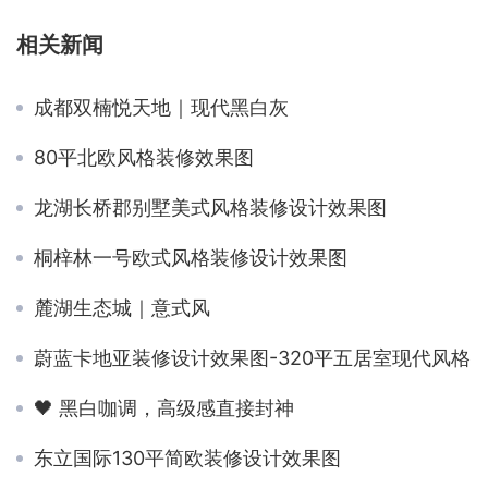
相关新闻
成都双楠悦天地｜现代黑白灰
80平北欧风格装修效果图
龙湖长桥郡别墅美式风格装修设计效果图
桐梓林一号欧式风格装修设计效果图
麓湖生态城｜意式风
蔚蓝卡地亚装修设计效果图-320平五居室现代风格
🖤 黑白咖调，高级感直接封神
东立国际130平简欧装修设计效果图