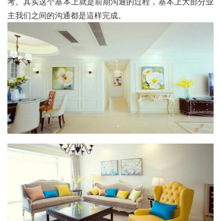
考。其实这个基本上就是前期沟通的过程，基本上大部分业
主我们之间的沟通都是這样完成。