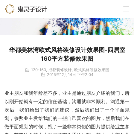
华都美林湾欧式风格装修设计效果图-四居室
160平方装修效果图
120-160
,
成都装修设计
,
欧式风格装修效果图
2015年12月14日 下午2:04
业主朋友和我年龄差不多，业主是通过朋友介绍的我们，所
以刚开始就有一定的信任基础，沟通就非常顺利。沟通第一
次后，我们给出了我们的建议，然后我们出了一个平面规
划，参照业主发给我们的一些自己喜欢的图片，然后我们在
做平面规划的时候，找了一些非常类似的图片提供给业主参