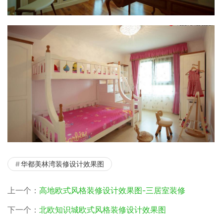
华都美林湾装修设计效果图
上一个：
高地欧式风格装修设计效果图-三居室装修
下一个：
北欧知识城欧式风格装修设计效果图