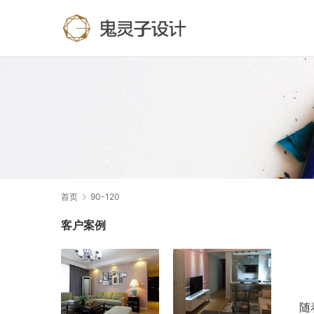
首页
90-120
客户案例
随