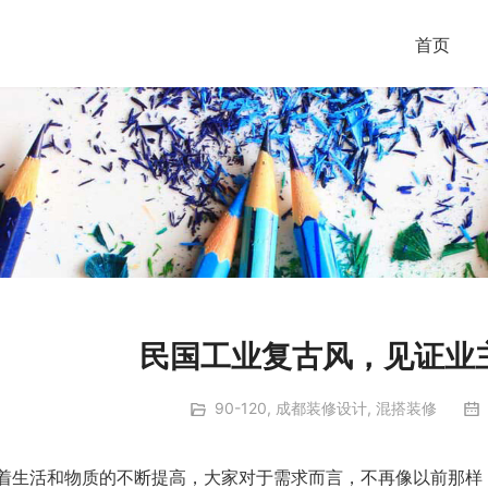
首页
民国工业复古风，见证业
90-120
,
成都装修设计
,
混搭装修
着生活和物质的不断提高，大家对于需求而言，不再像以前那样