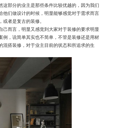
然这部分的业主是那些条件比较优越的，因为我们
给他们做设计的时候，明显能够感觉对于需求而言
，或者是复古的装修。
自己而言，明显又感觉到大家对于装修的要求明显
案例，说简单其实也不简单，不管是装修还是用材
的混搭装修，对于业主目前的状态和所追求的生