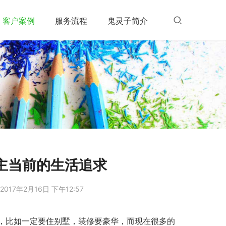
客户案例
服务流程
鬼灵子简介
主当前的生活追求
2017年2月16日 下午12:57
，比如一定要住别墅，装修要豪华，而现在很多的