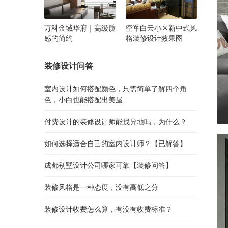
万科金域华府｜高级质
空军白云小区新中式风
感的简约
格装修设计效果图
装修设计问答
室内设计如何搭配颜色，只需简单了解四个角
色，小白也能搭配出美屋
付费设计的装修设计师能找异地吗，为什么？
如何选择适合自己的室内设计师？【已解答】
成都别墅设计公司哪家可靠【装修问答】
装修风格是一种态度，没有高低之分
装修设计收费怎么算，有没有收费标准？