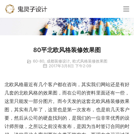
80平北欧风格装修效果图
60-80
,
成都装修设计
,
欧式风格装修效果图
2017年3月8日 下午2:09
北欧风格最近有几个客户都在咨询，其实我们网站还是有好
几套的北欧风格的效果图，而在公司的资料里面还有一些，
这里只能发一部分图片。而今天发的这套北欧风格装修效果
图，其实有几年了，这里也是第一次发布，也是前几天客户
要，然后从公司的硬盘找到的，是我们的一位非常优秀的设
计师所做，之所以之前没有发布，是因为当时签订合同的时