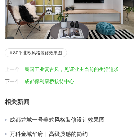
80平北欧风格装修效果图
上一个：
民国工业复古风，见证业主当前的生活追求
下一个：
成都保利康桥接待中心
相关新闻
成都龙城一号美式风格装修设计效果图
万科金域华府｜高级质感的简约