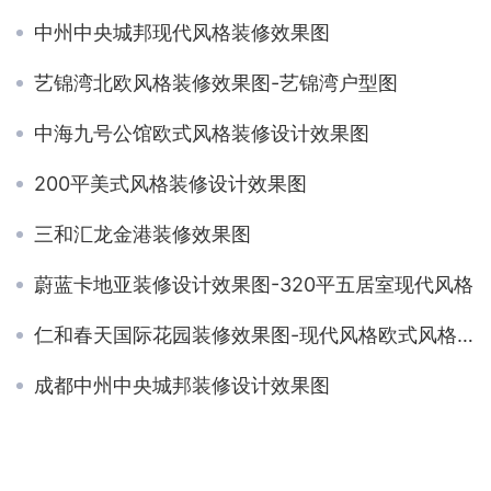
中州中央城邦现代风格装修效果图
艺锦湾北欧风格装修效果图-艺锦湾户型图
中海九号公馆欧式风格装修设计效果图
200平美式风格装修设计效果图
三和汇龙金港装修效果图
蔚蓝卡地亚装修设计效果图-320平五居室现代风格
仁和春天国际花园装修效果图-现代风格欧式风格混搭装修设计
成都中州中央城邦装修设计效果图