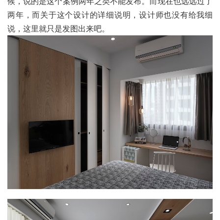
候，说的是这个案例两年之类不能发布。而现在也远远过了
两年，而关于这个设计的详细说明，设计师也没有给我细
说，这里就只是发图出来吧。