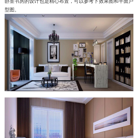
卧室书房的设计也是精心布置，可以参考下效果图和平面户
型图。