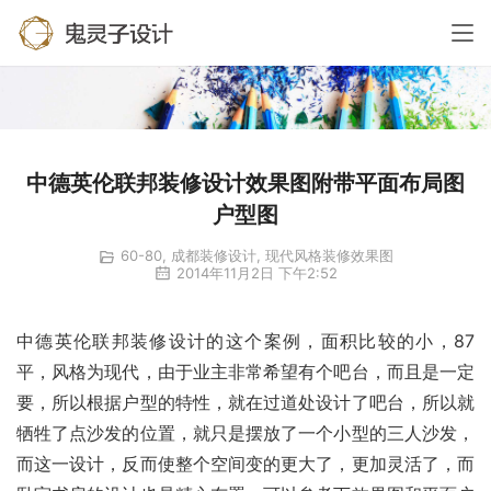
中德英伦联邦装修设计效果图附带平面布局图
户型图
60-80
,
成都装修设计
,
现代风格装修效果图
2014年11月2日 下午2:52
中德英伦联邦装修设计的这个案例，面积比较的小，87
平，风格为现代，由于业主非常希望有个吧台，而且是一定
要，所以根据户型的特性，就在过道处设计了吧台，所以就
牺牲了点沙发的位置，就只是摆放了一个小型的三人沙发，
而这一设计，反而使整个空间变的更大了，更加灵活了，而