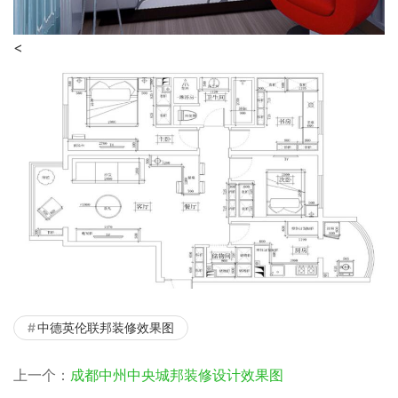
<
中德英伦联邦装修效果图
上一个：
成都中州中央城邦装修设计效果图