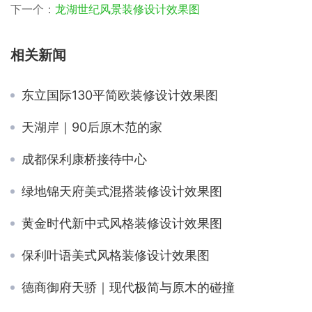
下一个：
龙湖世纪风景装修设计效果图
相关新闻
东立国际130平简欧装修设计效果图
天湖岸｜90后原木范的家
成都保利康桥接待中心
绿地锦天府美式混搭装修设计效果图
黄金时代新中式风格装修设计效果图
保利叶语美式风格装修设计效果图
德商御府天骄｜现代极简与原木的碰撞