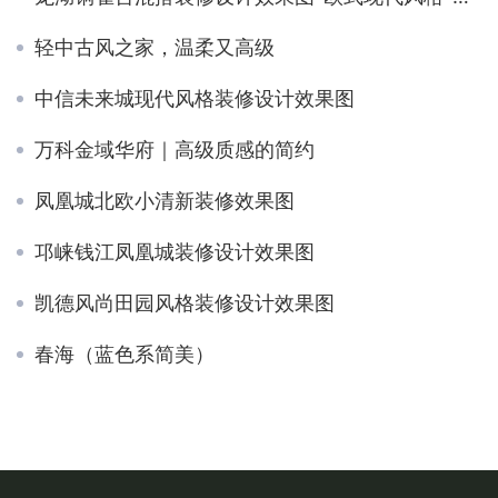
轻中古风之家，温柔又高级
中信未来城现代风格装修设计效果图
万科金域华府｜高级质感的简约
凤凰城北欧小清新装修效果图
邛崃钱江凤凰城装修设计效果图
凯德风尚田园风格装修设计效果图
春海（蓝色系简美）