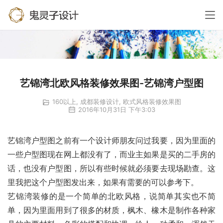
艺锦湾北欧风格装修效果图-艺锦湾户型图
160以上
,
成都装修设计
,
欧式风格装修效果图
2016年10月31日 下午3:03
艺锦湾户型图之前有一个设计师朋友问过我要，因为里面的
一些户型图现在网上都没有了，而业主如果是买的二手房的
话，也没有户型图，所以有些时候就必须要去现场勘查。这
里我把这个户型图发出来，如果有需要的可以参考下。
艺锦湾装修的是一个简单的北欧风格，说简单其实也不简
单，因为里面用到了很多的材质，枫木、橡木是制作各种家