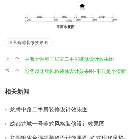
艺锦湾装修效果图
上一个：
中海天悦府三居室二手房装修设计效果图
下一个：
彩叠园北欧风格装修设计效果图-不只是小清新
相关新闻
龙腾中路二手房装修设计效果图
成都龙城一号美式风格装修设计效果图
龙湖铜雀台混搭装修设计效果图-欧式现代风格-三居室装修