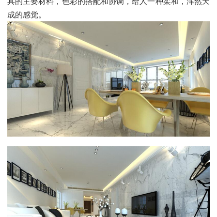
具的主要材料，色彩的搭配和协调，给人一种柔和，浑然天
成的感觉。