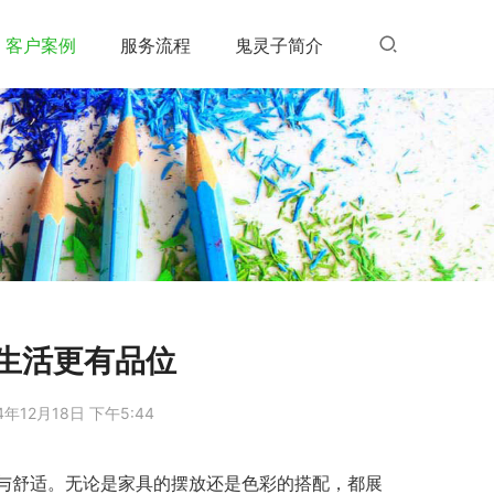
客户案例
服务流程
鬼灵子简介
生活更有品位
4年12月18日 下午5:44
与舒适。无论是家具的摆放还是色彩的搭配，都展