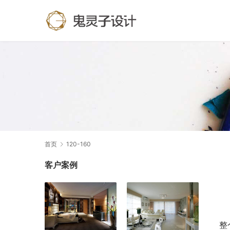
首页
120-160
客户案例
整