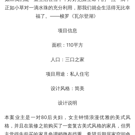
正如小草对一滴水珠的充分利用，那我们就会生活得无比幸
福了。——梭罗《瓦尔登湖》 
项目信息
面积：110平方
人口：三口之家
项目用途：私人住宅
设计风格：简美
设计说明
本案业主是一对80后夫妇，女主钟情浪漫优雅的美式风
格，并且在装修之前购买了一套复古美式风格的家具，但男
主觉得先前买的家具色调稍微有些重，希望后期居家空间色