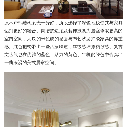
原本户型结构采光十分好，所以选择了深色地板使其与家具
达到更好的融合。简洁的边顶及装饰线条为居室争取更高的
室内空间，大块的米色调的墙面与布艺沙发冲淡家具的厚重
感。跳色抱枕带出一些活泼味道，丝绒感增添精致感。复古
文艺气息在优雅的蓝色、活力的黄色、生机的绿色中合奏出
一曲浪漫的美式居家空间。