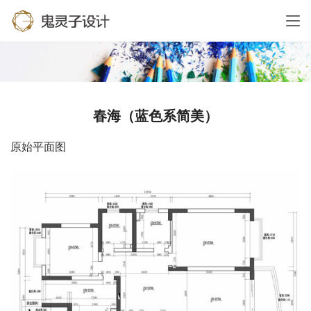
春海（蓝色系简美）
原始平面图