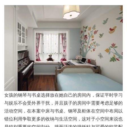
女孩的钢琴与书桌选择放在她自己的房间内，保证平时学习
与娱乐不会受外界干扰，并且孩子的房间中需要考虑足够的
活动空间，在本案中床与书桌、钢琴及柜体在空间中布局以
错位利用争取更多的收纳与生活空间，这对于小空间来说也
是特别重要的空间划分。墙面活泼的墙纸贴与可爱的软装配