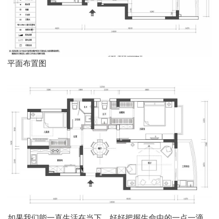
平面布置图 
如果我们能一直生活在当下，好好把握生命中的一点一滴，