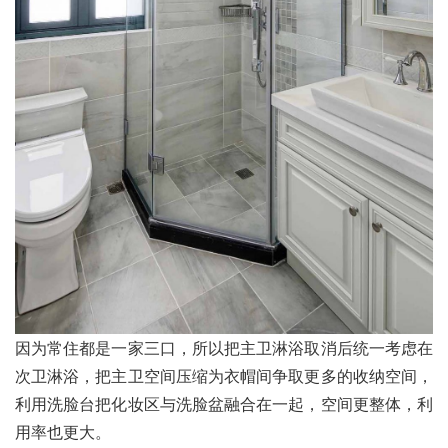
因为常住都是一家三口，所以把主卫淋浴取消后统一考虑在
次卫淋浴，把主卫空间压缩为衣帽间争取更多的收纳空间，
利用洗脸台把化妆区与洗脸盆融合在一起，空间更整体，利
用率也更大。