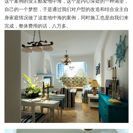
这个案例的业主酷爱地中海，这个是内心深处的一种渴望，
自己的一个梦想，于是通过我们对户型的改造和结合业主自
身家庭情况做了这套地中海的案例，同时施工也是由我们来
完成，整体费用的话，八万多。