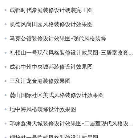
成都时代豪庭装修设计硬装完工图
凯德风尚田园风格装修设计效果图
马克公馆装修设计效果图-现代风格装修
礼顿山一号现代风格装修设计效果图-三居室改套房
成都中州中央城邦装修设计效果图
三和汇龙金港装修效果图
麓山国际社区美式风格装修设计效果图
地中海风格装修设计效果图
邛崃鑫海天城装修设计效果图-二居室现代风格设计
桐梓林一号欧式风格装修设计效果图