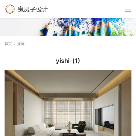
首页
媒体
yishi-(1)