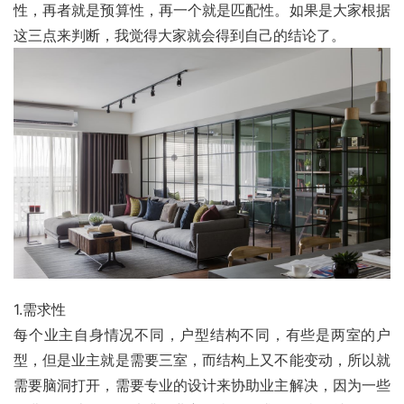
性，再者就是预算性，再一个就是匹配性。如果是大家根据
这三点来判断，我觉得大家就会得到自己的结论了。
1.需求性
每个业主自身情况不同，户型结构不同，有些是两室的户
型，但是业主就是需要三室，而结构上又不能变动，所以就
需要脑洞打开，需要专业的设计来协助业主解决，因为一些