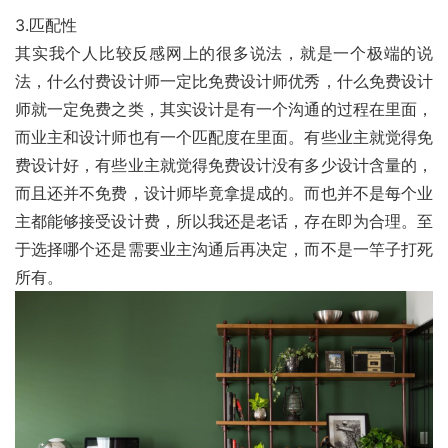
3.匹配性
其实我个人比较反感网上的很多说法，就是一个极端的说
法，什么付费设计师一定比免费设计师优秀，什么免费设计
师就一定免费之类，其实设计是有一个沟通的过程在里面，
而业主和设计师也有一个匹配度在里面。有些业主就觉得免
费设计好，有些业主就觉得免费设计没有多少设计含量的，
而且还并不免费，设计师毕竟拿提成的。而也并不是每个业
主都能够接受设计费，所以我还是老话，存在即为合理。至
于选择哪个还是需要业主沟通后再决定，而不是一竿子打死
所有。