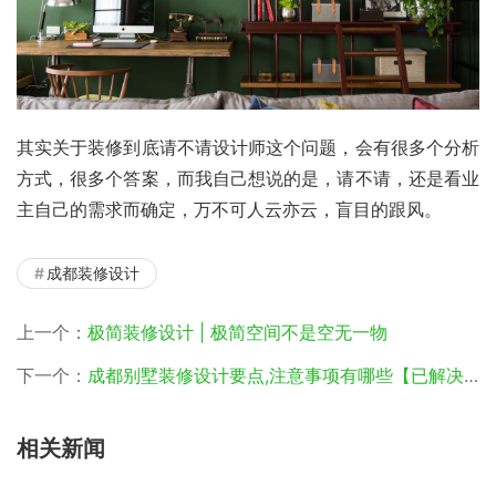
其实关于装修到底请不请设计师这个问题，会有很多个分析
方式，很多个答案，而我自己想说的是，请不请，还是看业
主自己的需求而确定，万不可人云亦云，盲目的跟风。
成都装修设计
上一个：
极简装修设计 | 极简空间不是空无一物
下一个：
成都别墅装修设计要点,注意事项有哪些【已解决】
相关新闻