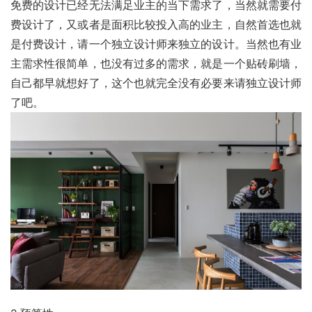
免费的设计已经无法满足业主的当下需求了，当然就需要付
费设计了，又或者是面积比较投入高的业主，自然首选也就
是付费设计，请一个独立设计师来独立的设计。当然也有业
主需求性很简单，也没有过多的需求，就是一个贴砖刷墙，
自己都早就想好了，这个也就完全没有必要来请独立设计师
了吧。