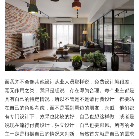
而我并不会像其他设计从业人员那样说，免费设计就很差，
毫无作用之类，我只是想说，存在即为合理。每个业主都是
具有自己的特定情况，所以不管是不是请付费设计，都要站
在自己的角度考虑，而不是看到周边的朋友，亲戚，他们都
有专门设计下，效果也比较的好，自己也想这样做，或者是
说现在流行付费设计，独立设计，自己也要跟风。所有的业
主一定是根据自己的情况来判断，当然首先就是自己的需求