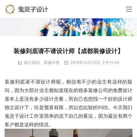
装修到底请不请设计师【成都装修设计】
设计知识、装修问答
2019年10月23日 上午11:44
装修到底请不请设计师呢，相信有不少的业主有这样的疑
问，因为大部分业主都知道现在的很多装修公司的免费设计
基本上是没有多少设计含量，而自己也想找一个好的设计师
独立设计下，但是预算有限，所以也比较的纠结。今天我们
鬼灵子设计工作室简单的说下自己的看法，因为最近有两个
客户都是这样的情况。