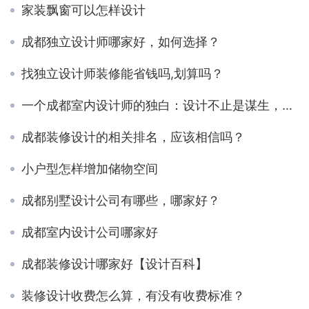
家装飘窗可以怎样设计
成都独立设计师哪家好，如何选择？
找独立设计师装修能省钱吗,划算吗？
一个成都室内设计师的独白：设计不止是谋生，而是解决问题
成都装修设计的相关排名，应该相信吗？
小户型怎样增加储物空间
成都别墅设计公司有哪些，哪家好？
成都室内设计公司哪家好
成都装修设计哪家好【设计百科】
装修设计收费怎么算，有没有收费标准？