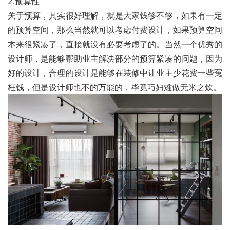
2.预算性
关于预算，其实很好理解，就是大家钱够不够，如果有一定
的预算空间，那么当然就可以考虑付费设计，如果预算空间
本来很紧凑了，直接就没有必要考虑了的。当然一个优秀的
设计师，是能够帮助业主解决部分的预算紧凑的问题，因为
好的设计，合理的设计是能够在装修中让业主少花费一些冤
枉钱，但是设计师也不的万能的，毕竟巧妇难做无米之炊。