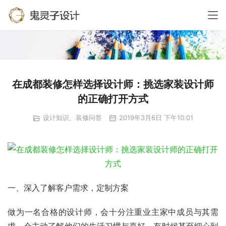
在成都装修怎样选择设计师：挑选家装设计师
的正确打开方式
设计知识、装修问答
2019年3月6日 下午10:01
一、深入了解客户需求，定制方案
做为一名合格的设计师，会十分注重业主家中成员与其需
求，会主动了解他们的生活习惯与喜好，有时候甚至细心到