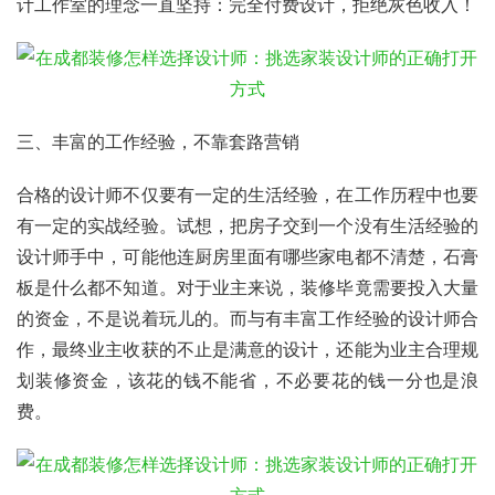
计工作室的理念一直坚持：完全付费设计，拒绝灰色收入！
三、丰富的工作经验，不靠套路营销
合格的设计师不仅要有一定的生活经验，在工作历程中也要
有一定的实战经验。试想，把房子交到一个没有生活经验的
设计师手中，可能他连厨房里面有哪些家电都不清楚，石膏
板是什么都不知道。对于业主来说，装修毕竟需要投入大量
的资金，不是说着玩儿的。而与有丰富工作经验的设计师合
作，最终业主收获的不止是满意的设计，还能为业主合理规
划装修资金，该花的钱不能省，不必要花的钱一分也是浪
费。