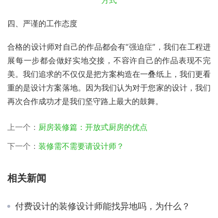
四、严谨的工作态度
合格的设计师对自己的作品都会有“强迫症”，我们在工程进
展每一步都会做好实地交接，不容许自己的作品表现不完
美。我们追求的不仅仅是把方案构造在一叠纸上，我们更看
重的是设计方案落地。因为我们认为对于您家的设计，我们
再次合作成功才是我们坚守路上最大的鼓舞。
上一个：
厨房装修篇：开放式厨房的优点
下一个：
装修需不需要请设计师？
相关新闻
付费设计的装修设计师能找异地吗，为什么？