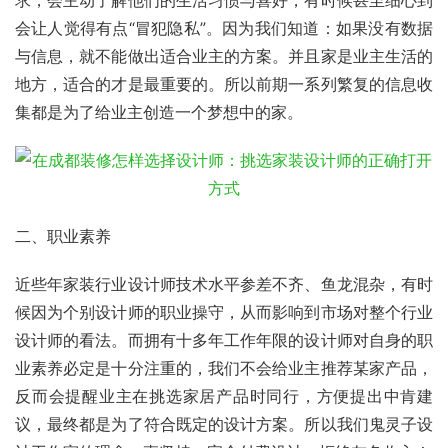
会让人觉得有点“冒犯隐私”。因为我们知道：如果没有数据
与信息，就不能做出适合业主的方案。并且家是业主生活的
地方，适合的才是最重要的。所以前期一系列繁复的信息收
集都是为了给业主创造一个梦想中的家。
二、职业素养
近些年家装行业设计师技术水平参差不齐、鱼龙混杂，有时
候因为个别设计师的职业操守，从而影响到市场对整个行业
设计师的看法。而拥有十多年工作年限的设计师对自身的职
业素养必定是十分注重的，我们不会给业主推荐某家产品，
反而会提醒业主在挑选家居产品时同行，方便提出中肯建
议，最终都是为了符合既定的设计方案。所以我们鬼灵子设