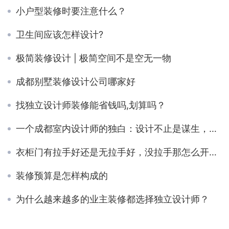
小户型装修时要注意什么？
卫生间应该怎样设计?
极简装修设计 | 极简空间不是空无一物
成都别墅装修设计公司哪家好
找独立设计师装修能省钱吗,划算吗？
一个成都室内设计师的独白：设计不止是谋生，而是解决问题
衣柜门有拉手好还是无拉手好，没拉手那怎么开衣柜？
装修预算是怎样构成的
为什么越来越多的业主装修都选择独立设计师？