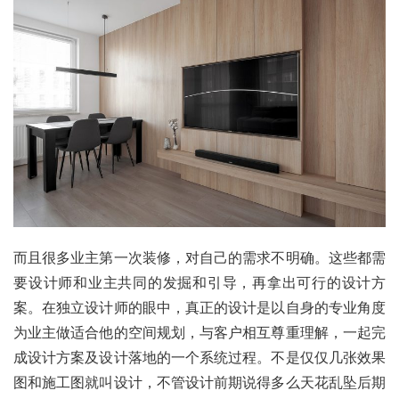
而且很多业主第一次装修，对自己的需求不明确。这些都需
要设计师和业主共同的发掘和引导，再拿出可行的设计方
案。在独立设计师的眼中，真正的设计是以自身的专业角度
为业主做适合他的空间规划，与客户相互尊重理解，一起完
成设计方案及设计落地的一个系统过程。不是仅仅几张效果
图和施工图就叫设计，不管设计前期说得多么天花乱坠后期