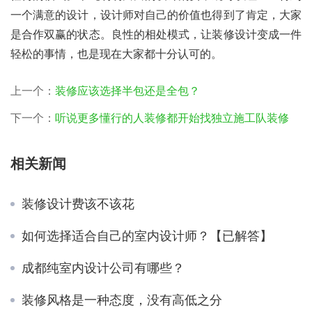
一个满意的设计，设计师对自己的价值也得到了肯定，大家
是合作双赢的状态。良性的相处模式，让装修设计变成一件
轻松的事情，也是现在大家都十分认可的。
上一个：
装修应该选择半包还是全包？
下一个：
听说更多懂行的人装修都开始找独立施工队装修
相关新闻
装修设计费该不该花
如何选择适合自己的室内设计师？【已解答】
成都纯室内设计公司有哪些？
装修风格是一种态度，没有高低之分