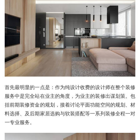
首先最明显的一点是：作为纯设计收费的设计师在整个装修
服务中是完全站在业主的角度，为业主的装修出谋划策。包
括前期装修资金的规划，接着讨论平面功能空间的规划、材
料选择、及后期家居选购与软装搭配等一系列装修全程一对
一专业服务。