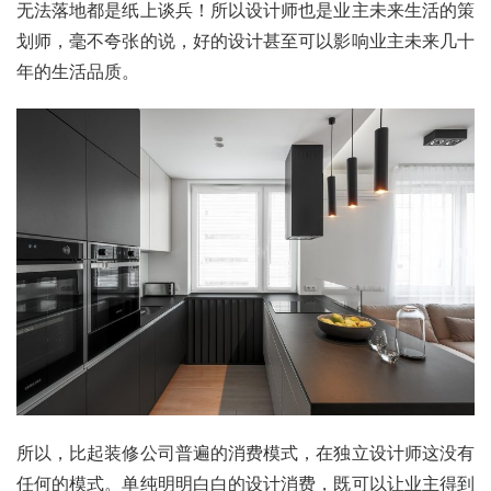
无法落地都是纸上谈兵！所以设计师也是业主未来生活的策
划师，毫不夸张的说，好的设计甚至可以影响业主未来几十
年的生活品质。
所以，比起装修公司普遍的消费模式，在独立设计师这没有
任何的模式。单纯明明白白的设计消费，既可以让业主得到