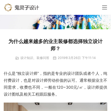
为什么越来越多的业主装修都选择独立设计
师？
设计知识、装修问答
2019年3月26日 下午11:14
什么是“独立设计师”，指的是专业的设计团队或者个人，纯
付费设计，也是对设计师劳动价值的认可。通常根据业主不
同需求，收费也不同，一般在120~300元/㎡，设计师提供
设计图纸及相关工程跟踪服务。