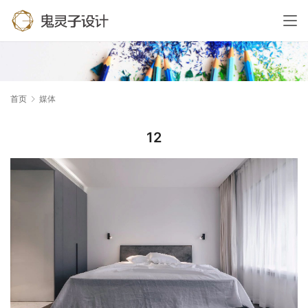
首页
媒体
12