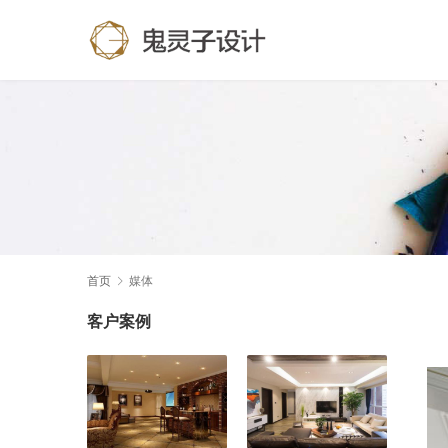
首页
媒体
客户案例