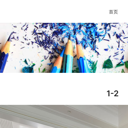
首页
1-2