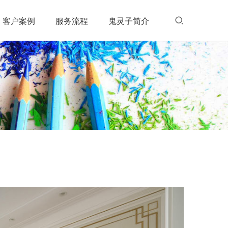
客户案例
服务流程
鬼灵子简介