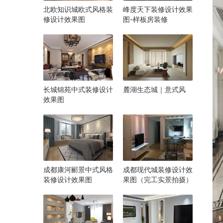
北欧知识城欧式风格装
峰度天下装修设计效果
修设计效果图
图-样板房装修
长城锦苑中式装修设计
麓湖生态城｜意式风
效果图
成都康河郦景中式风格
成都现代城装修设计效
装修设计效果图
果图（完工实景拍摄）