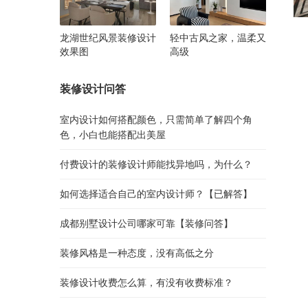
龙湖世纪风景装修设计
轻中古风之家，温柔又
效果图
高级
装修设计问答
室内设计如何搭配颜色，只需简单了解四个角
色，小白也能搭配出美屋
付费设计的装修设计师能找异地吗，为什么？
如何选择适合自己的室内设计师？【已解答】
成都别墅设计公司哪家可靠【装修问答】
装修风格是一种态度，没有高低之分
装修设计收费怎么算，有没有收费标准？