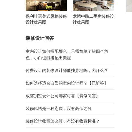
保利叶语美式风格装修
龙腾中路二手房装修设
设计效果图
计效果图
装修设计问答
室内设计如何搭配颜色，只需简单了解四个角
色，小白也能搭配出美屋
付费设计的装修设计师能找异地吗，为什么？
如何选择适合自己的室内设计师？【已解答】
成都别墅设计公司哪家可靠【装修问答】
装修风格是一种态度，没有高低之分
装修设计收费怎么算，有没有收费标准？