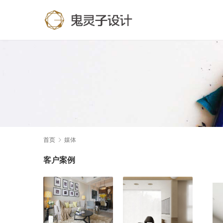
首页
媒体
客户案例