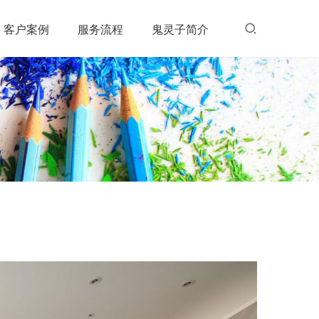
客户案例
服务流程
鬼灵子简介