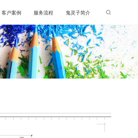
客户案例
服务流程
鬼灵子简介