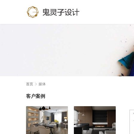
首页
媒体
客户案例