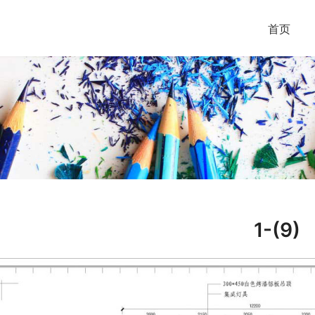
首页
1-(9)