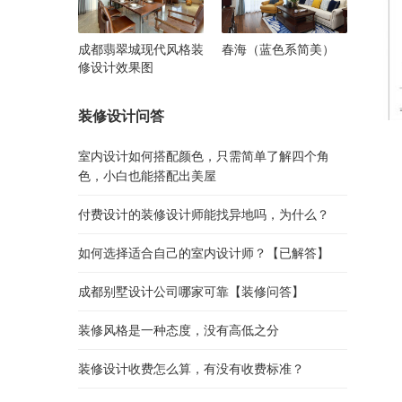
成都翡翠城现代风格装
春海（蓝色系简美）
修设计效果图
装修设计问答
室内设计如何搭配颜色，只需简单了解四个角
色，小白也能搭配出美屋
付费设计的装修设计师能找异地吗，为什么？
如何选择适合自己的室内设计师？【已解答】
成都别墅设计公司哪家可靠【装修问答】
装修风格是一种态度，没有高低之分
装修设计收费怎么算，有没有收费标准？