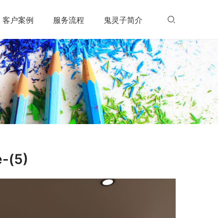
客户案例
服务流程
鬼灵子简介
e-(5)