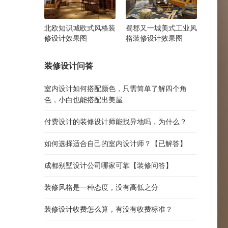
北欧知识城欧式风格装
蜀郡又一城美式工业风
修设计效果图
格装修设计效果图
装修设计问答
室内设计如何搭配颜色，只需简单了解四个角
色，小白也能搭配出美屋
付费设计的装修设计师能找异地吗，为什么？
如何选择适合自己的室内设计师？【已解答】
成都别墅设计公司哪家可靠【装修问答】
装修风格是一种态度，没有高低之分
装修设计收费怎么算，有没有收费标准？