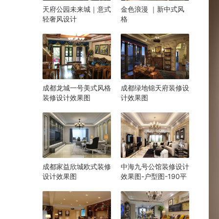
天府公园未来城｜意式
金色浪漫 ｜新中式风
轻奢风设计
格
成都龙城一号美式风格
成都绿地锦天府装修设
装修设计效果图
计效果图
成都家益欣城欧式装修
中海九号公馆装修设计
设计效果图
效果图-户型图-190平