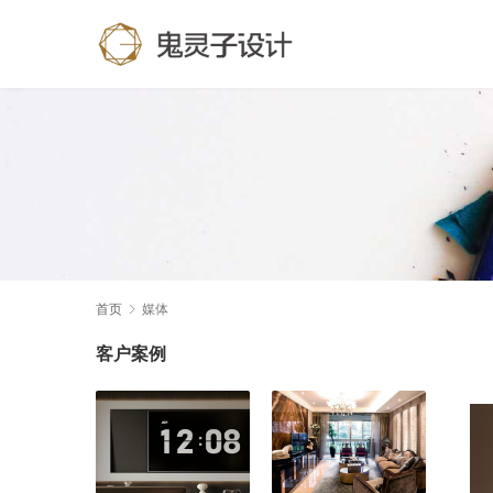
首页
媒体
客户案例