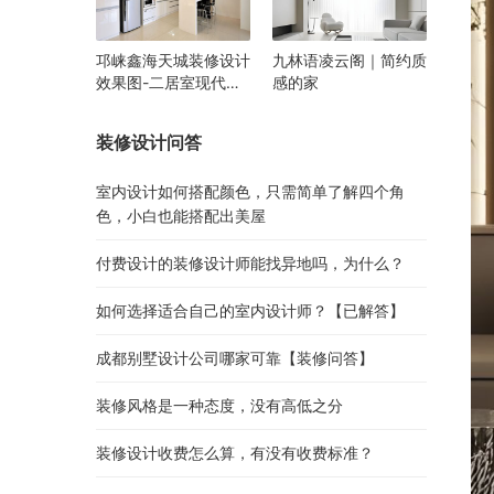
邛崃鑫海天城装修设计
九林语凌云阁｜简约质
效果图-二居室现代风
感的家
格设计
装修设计问答
室内设计如何搭配颜色，只需简单了解四个角
色，小白也能搭配出美屋
付费设计的装修设计师能找异地吗，为什么？
如何选择适合自己的室内设计师？【已解答】
成都别墅设计公司哪家可靠【装修问答】
装修风格是一种态度，没有高低之分
装修设计收费怎么算，有没有收费标准？