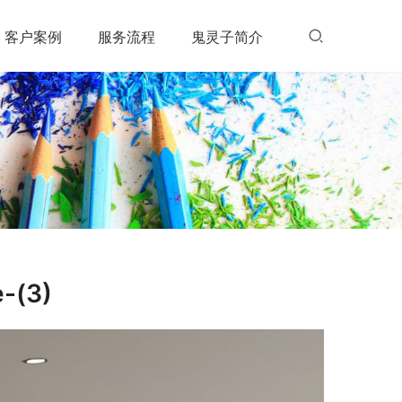
客户案例
服务流程
鬼灵子简介
e-(3)