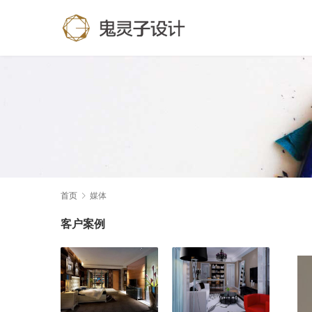
首页
媒体
客户案例