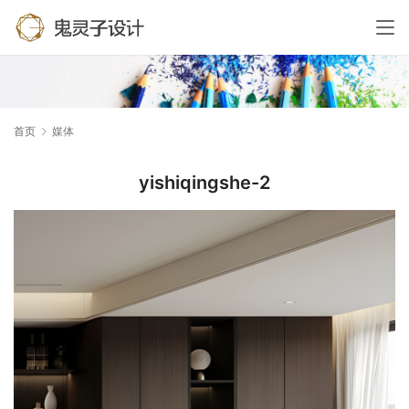
首页
媒体
yishiqingshe-2