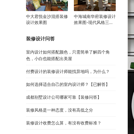
中大君悦金沙混搭装修
中海城南华府装修设计
设计效果图
效果图-现代风格三居
室装修
装修设计问答
室内设计如何搭配颜色，只需简单了解四个角
色，小白也能搭配出美屋
付费设计的装修设计师能找异地吗，为什么？
如何选择适合自己的室内设计师？【已解答】
成都别墅设计公司哪家可靠【装修问答】
装修风格是一种态度，没有高低之分
装修设计收费怎么算，有没有收费标准？