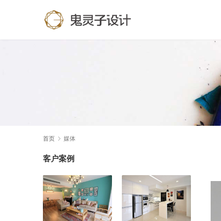
首页
媒体
客户案例