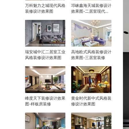
万科魅力之城现代风格
邛崃鑫海天城装修设计
装修设计效果图
效果图-二居室现代风
格设计
瑞安城中汇二居室工业
高地欧式风格装修设计
风格装修设计效果图
效果图-三居室装修
峰度天下装修设计效果
黄金时代新中式风格装
图-样板房装修
修设计效果图