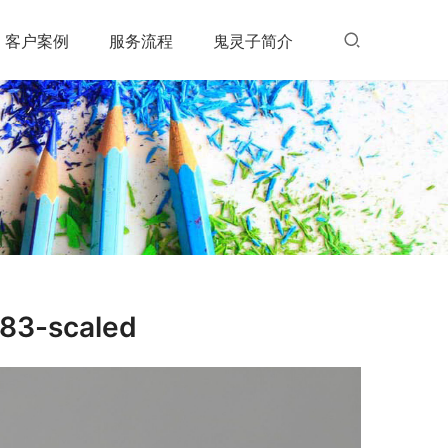
客户案例
服务流程
鬼灵子简介
83-scaled