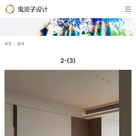
首页
媒体
2-(3)