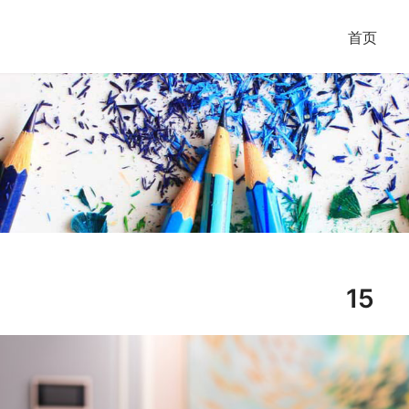
首页
15