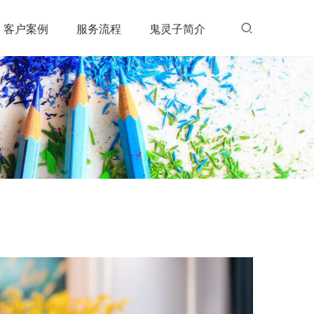
客户案例
服务流程
鬼灵子简介