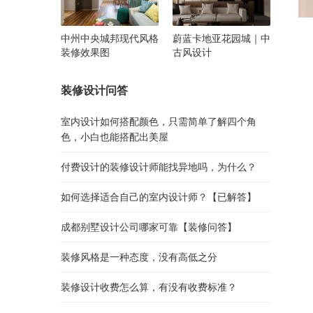
中州中央城邦现代风格
蔚蓝卡地亚花园城｜中
装修效果图
古风设计
装修设计问答
室内设计如何搭配颜色，只需简单了解四个角
色，小白也能搭配出美屋
付费设计的装修设计师能找异地吗，为什么？
如何选择适合自己的室内设计师？【已解答】
成都别墅设计公司哪家可靠【装修问答】
装修风格是一种态度，没有高低之分
装修设计收费怎么算，有没有收费标准？