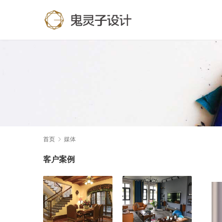
首页
媒体
客户案例