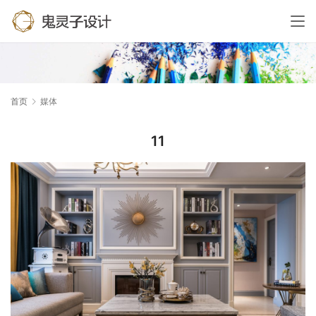
首页
媒体
11