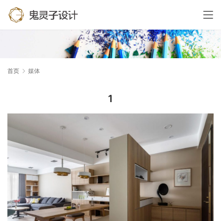
首页
媒体
1