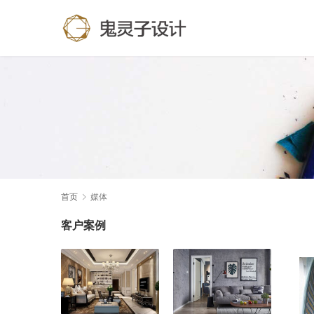
首页
媒体
客户案例