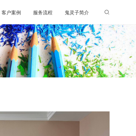
客户案例
服务流程
鬼灵子简介