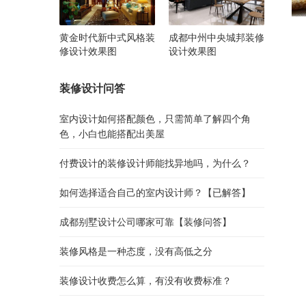
黄金时代新中式风格装
成都中州中央城邦装修
修设计效果图
设计效果图
装修设计问答
室内设计如何搭配颜色，只需简单了解四个角
色，小白也能搭配出美屋
付费设计的装修设计师能找异地吗，为什么？
如何选择适合自己的室内设计师？【已解答】
成都别墅设计公司哪家可靠【装修问答】
装修风格是一种态度，没有高低之分
装修设计收费怎么算，有没有收费标准？