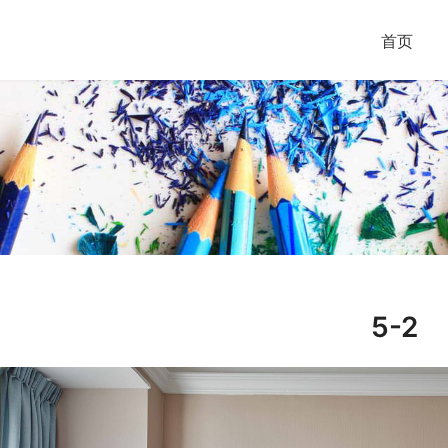
首页
5-2