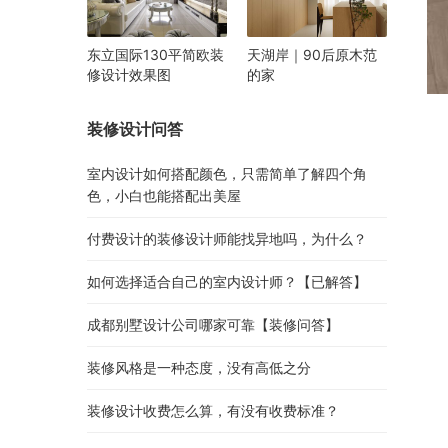
东立国际130平简欧装
天湖岸｜90后原木范
修设计效果图
的家
装修设计问答
室内设计如何搭配颜色，只需简单了解四个角
色，小白也能搭配出美屋
付费设计的装修设计师能找异地吗，为什么？
如何选择适合自己的室内设计师？【已解答】
成都别墅设计公司哪家可靠【装修问答】
装修风格是一种态度，没有高低之分
装修设计收费怎么算，有没有收费标准？