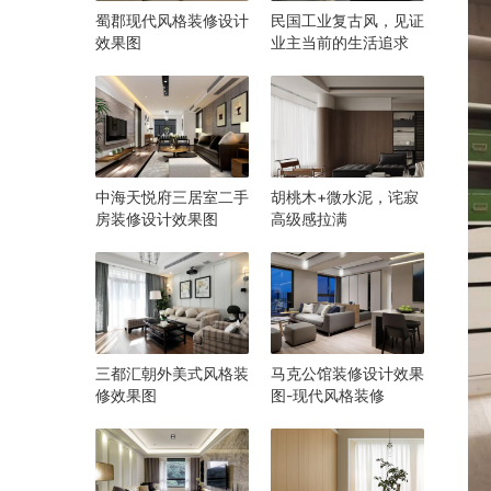
蜀郡现代风格装修设计
民国工业复古风，见证
效果图
业主当前的生活追求
中海天悦府三居室二手
胡桃木+微水泥，诧寂
房装修设计效果图
高级感拉满
三都汇朝外美式风格装
马克公馆装修设计效果
修效果图
图-现代风格装修