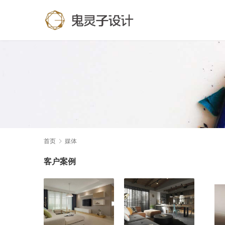
首页
媒体
客户案例