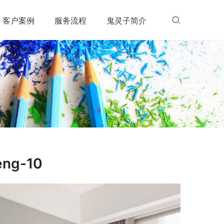
客户案例
服务流程
鬼灵子简介
eng-10