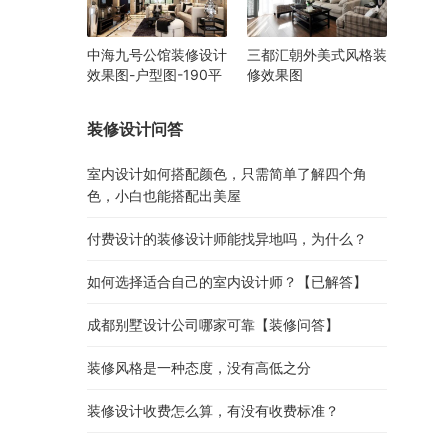
中海九号公馆装修设计
三都汇朝外美式风格装
效果图-户型图-190平
修效果图
装修设计问答
室内设计如何搭配颜色，只需简单了解四个角
色，小白也能搭配出美屋
付费设计的装修设计师能找异地吗，为什么？
如何选择适合自己的室内设计师？【已解答】
成都别墅设计公司哪家可靠【装修问答】
装修风格是一种态度，没有高低之分
装修设计收费怎么算，有没有收费标准？