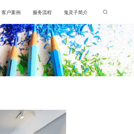
客户案例
服务流程
鬼灵子简介