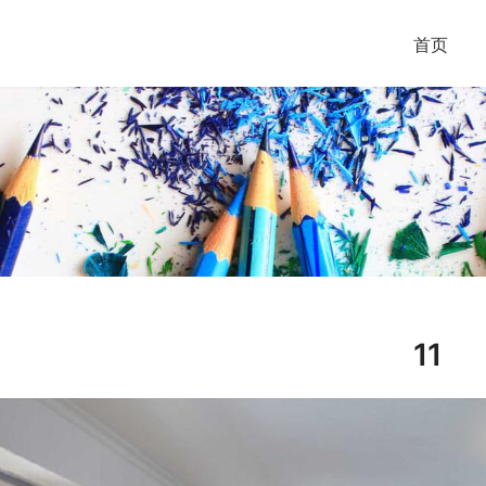
首页
11