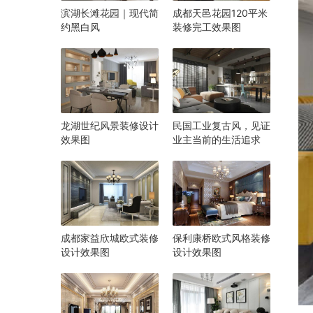
滨湖长滩花园｜现代简
成都天邑花园120平米
约黑白风
装修完工效果图
龙湖世纪风景装修设计
民国工业复古风，见证
效果图
业主当前的生活追求
成都家益欣城欧式装修
保利康桥欧式风格装修
设计效果图
设计效果图