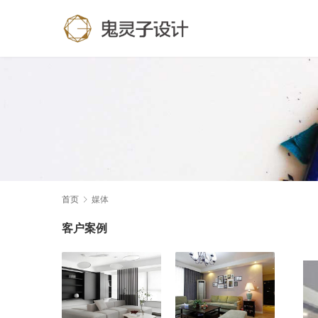
首页
媒体
客户案例