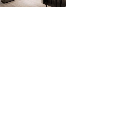
的收纳空间，让机能以轻盈