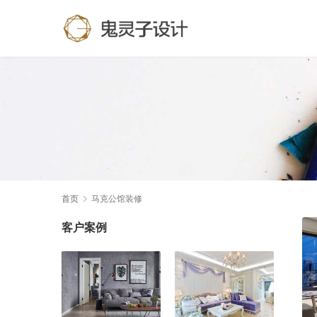
首页
马克公馆装修
客户案例