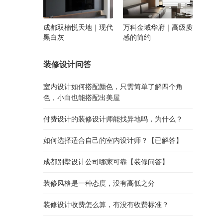
成都双楠悦天地｜现代
万科金域华府｜高级质
黑白灰
感的简约
装修设计问答
室内设计如何搭配颜色，只需简单了解四个角
色，小白也能搭配出美屋
付费设计的装修设计师能找异地吗，为什么？
如何选择适合自己的室内设计师？【已解答】
成都别墅设计公司哪家可靠【装修问答】
装修风格是一种态度，没有高低之分
装修设计收费怎么算，有没有收费标准？