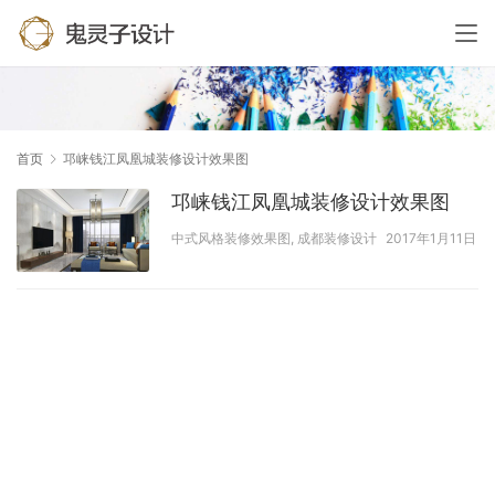
首页
邛崃钱江凤凰城装修设计效果图
邛崃钱江凤凰城装修设计效果图
中式风格装修效果图
,
成都装修设计
2017年1月11日