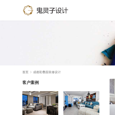
首页
成都彩叠园装修设计
客户案例