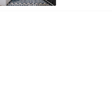
然的状态继续爱生活的积极