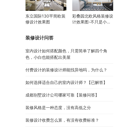
东立国际130平简欧装
彩叠园北欧风格装修设
修设计效果图
计效果图-不只是小清
新
装修设计问答
室内设计如何搭配颜色，只需简单了解四个角
色，小白也能搭配出美屋
付费设计的装修设计师能找异地吗，为什么？
如何选择适合自己的室内设计师？【已解答】
成都别墅设计公司哪家可靠【装修问答】
装修风格是一种态度，没有高低之分
装修设计收费怎么算，有没有收费标准？