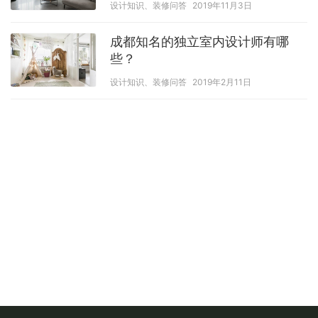
设计知识、装修问答
2019年11月3日
成都知名的独立室内设计师有哪
些？
设计知识、装修问答
2019年2月11日