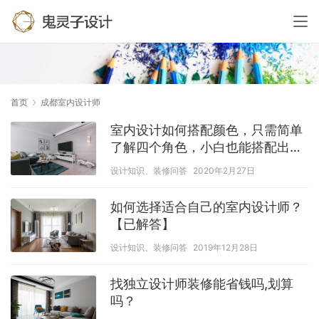
首页
成都室内设计师
室内设计如何搭配颜色，只需简单
了解四个角色，小白也能搭配出美
屋
设计知识、装修问答
2020年2月27日
如何选择适合自己的室内设计师？
【已解答】
设计知识、装修问答
2019年12月28日
找独立设计师装修能省钱吗,划算
吗？