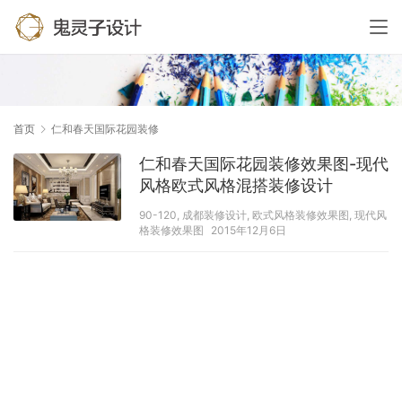
首页
仁和春天国际花园装修
仁和春天国际花园装修效果图-现代
风格欧式风格混搭装修设计
90-120
,
成都装修设计
,
欧式风格装修效果图
,
现代风
格装修效果图
2015年12月6日