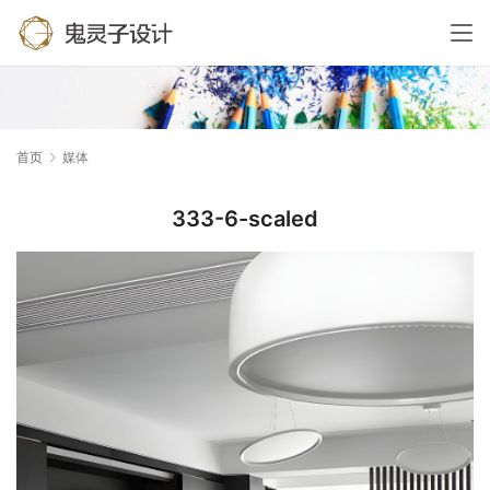
首页
媒体
333-6-scaled