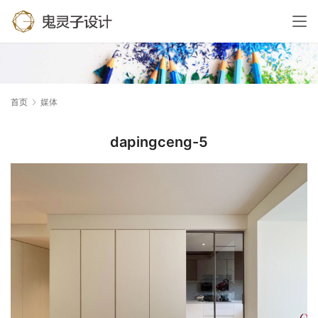
首页
媒体
dapingceng-5