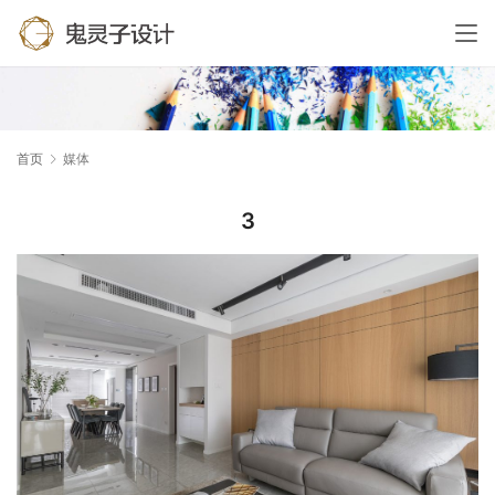
首页
媒体
3