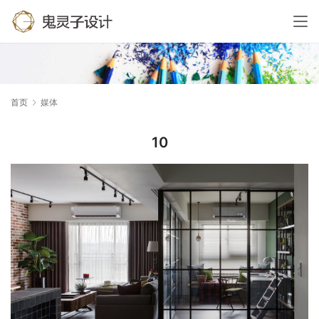
首页
媒体
10