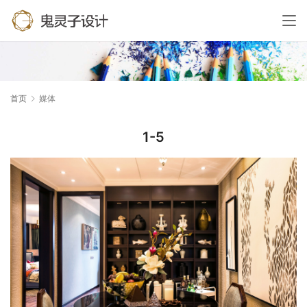
首页
媒体
1-5