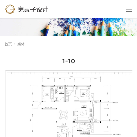
首页
媒体
1-10